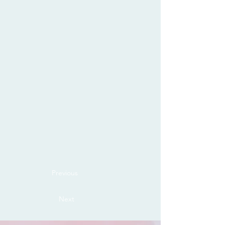
Previous
Next